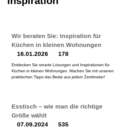
Küche und Esszimmer
Inspiration
Wir beraten Sie: Inspiration für
Küchen in kleinen Wohnungen
178
16.01.2026
Entdecken Sie smarte Lösungen und Inspirationen für
Küchen in kleinen Wohnungen. Machen Sie mit unseren
praktischen Tipps das Beste aus jedem Zentimeter!