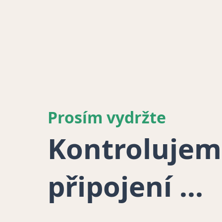
Prosím vydržte
Kontrolujem
připojení