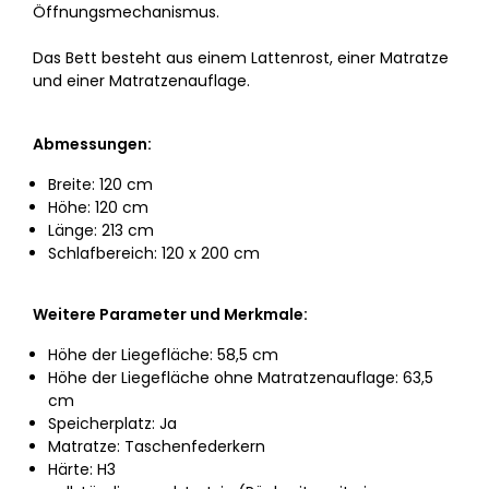
Öffnungsmechanismus.
Das Bett besteht aus einem Lattenrost, einer Matratze
und einer Matratzenauflage.
Abmessungen:
Breite: 120 cm
Höhe: 120 cm
Länge: 213 cm
Schlafbereich: 120 x 200 cm
Weitere Parameter und Merkmale:
Höhe der Liegefläche: 58,5 cm
Höhe der Liegefläche ohne Matratzenauflage: 63,5
cm
Speicherplatz: Ja
Matratze: Taschenfederkern
Härte: H3