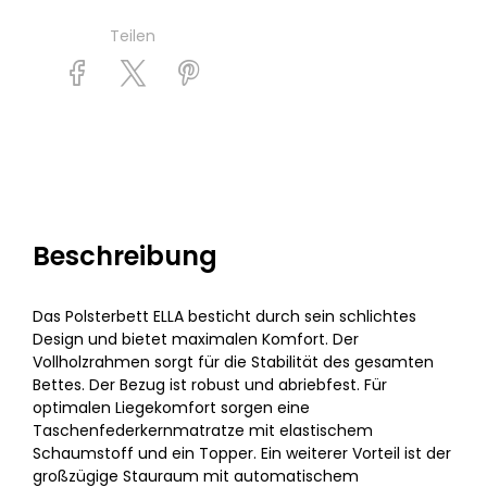
Teilen
Beschreibung
Das Polsterbett ELLA besticht durch sein schlichtes
Design und bietet maximalen Komfort. Der
Vollholzrahmen sorgt für die Stabilität des gesamten
Bettes. Der Bezug ist robust und abriebfest. Für
optimalen Liegekomfort sorgen eine
Taschenfederkernmatratze mit elastischem
Schaumstoff und ein Topper. Ein weiterer Vorteil ist der
großzügige Stauraum mit automatischem