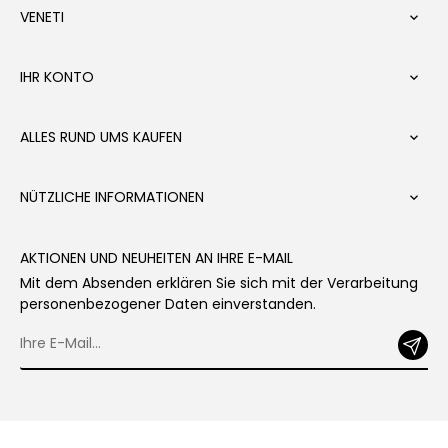
VENETI

IHR KONTO

ALLES RUND UMS KAUFEN

NÜTZLICHE INFORMATIONEN

AKTIONEN UND NEUHEITEN AN IHRE E-MAIL
Mit dem Absenden erklären Sie sich mit der Verarbeitung
personenbezogener Daten einverstanden.