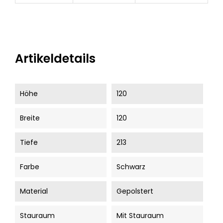
Artikeldetails
Höhe
120
Breite
120
Tiefe
213
Farbe
Schwarz
Material
Gepolstert
Stauraum
Mit Stauraum