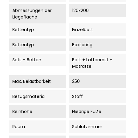
Abmessungen der
120x200
Liegefläche
Bettentyp
Einzelbett
Bettentyp
Boxspring
Sets – Betten
Bett + Lattenrost +
Matratze
Max. Belastbarkeit
250
Bezugsmaterial
Stoff
Beinhöhe
Niedrige Füße
Raum
Schlafzimmer