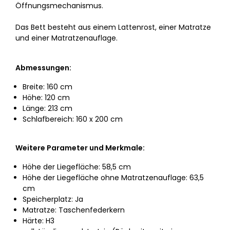
Öffnungsmechanismus.
Das Bett besteht aus einem Lattenrost, einer Matratze
und einer Matratzenauflage.
Abmessungen:
Breite: 160 cm
Höhe: 120 cm
Länge: 213 cm
Schlafbereich: 160 x 200 cm
Weitere Parameter und Merkmale:
Höhe der Liegefläche: 58,5 cm
Höhe der Liegefläche ohne Matratzenauflage: 63,5
cm
Speicherplatz: Ja
Matratze: Taschenfederkern
Härte: H3