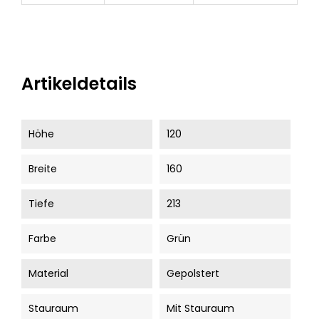
Artikeldetails
Höhe
120
Breite
160
Tiefe
213
Farbe
Grün
Material
Gepolstert
Stauraum
Mit Stauraum