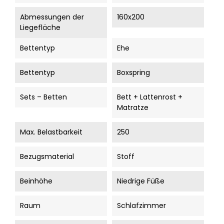
Abmessungen der
160x200
Liegefläche
Bettentyp
Ehe
Bettentyp
Boxspring
Sets – Betten
Bett + Lattenrost +
Matratze
Max. Belastbarkeit
250
Bezugsmaterial
Stoff
Beinhöhe
Niedrige Füße
Raum
Schlafzimmer