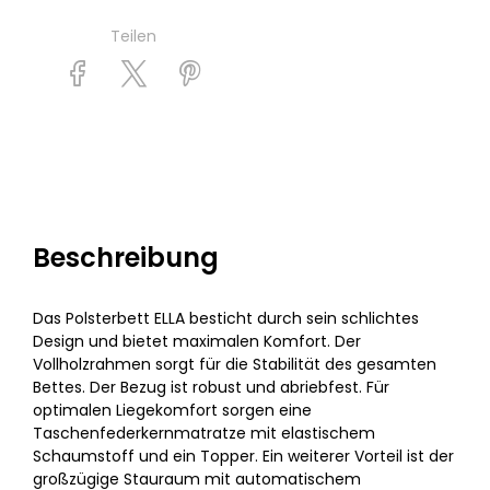
Teilen
Beschreibung
Das Polsterbett ELLA besticht durch sein schlichtes
Design und bietet maximalen Komfort. Der
Vollholzrahmen sorgt für die Stabilität des gesamten
Bettes. Der Bezug ist robust und abriebfest. Für
optimalen Liegekomfort sorgen eine
Taschenfederkernmatratze mit elastischem
Schaumstoff und ein Topper. Ein weiterer Vorteil ist der
großzügige Stauraum mit automatischem