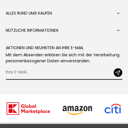
ALLES RUND UMS KAUFEN

NÜTZLICHE INFORMATIONEN

AKTIONEN UND NEUHEITEN AN IHRE E-MAIL
Mit dem Absenden erklären Sie sich mit der Verarbeitung
personenbezogener Daten einverstanden.