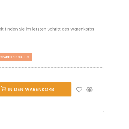
eit finden Sie im letzten Schritt des Warenkorbs
SPAREN SIE 93,19 €
IN DEN WARENKORB