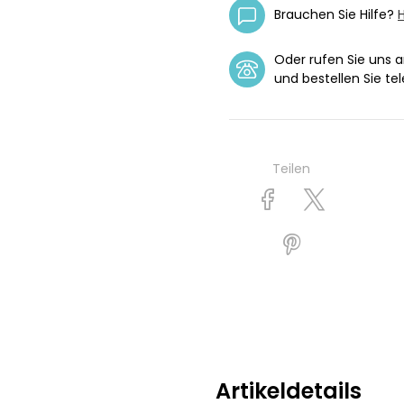
Brauchen Sie Hilfe?
H
Oder rufen Sie uns 
und bestellen Sie tel
Teilen
Artikeldetails