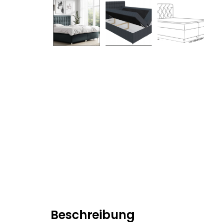
Beschreibung