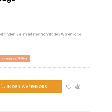
eit finden Sie im letzten Schritt des Warenkorbs
SPAREN SIE 75,59 €
IN DEN WARENKORB