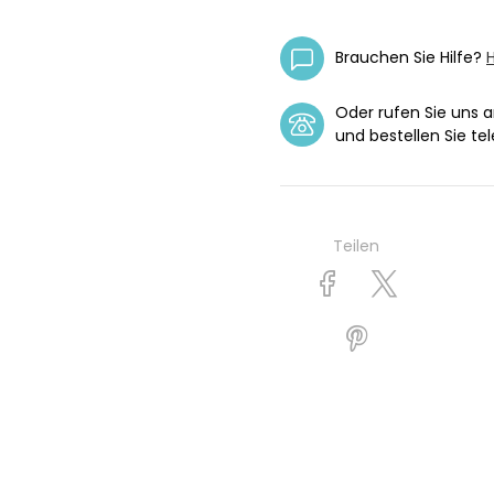
Brauchen Sie Hilfe?
H
Oder rufen Sie uns 
und bestellen Sie tel
Teilen