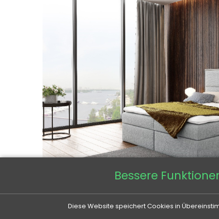
Bessere Funktione
Diese Website speichert Cookies in Übereinstim