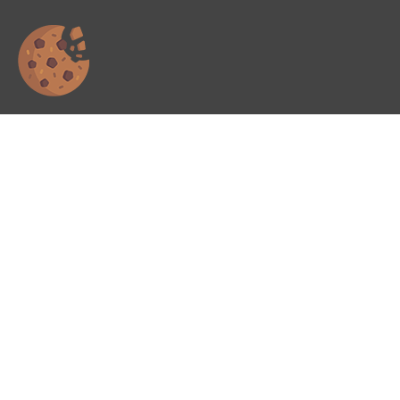
0
Beschreibung