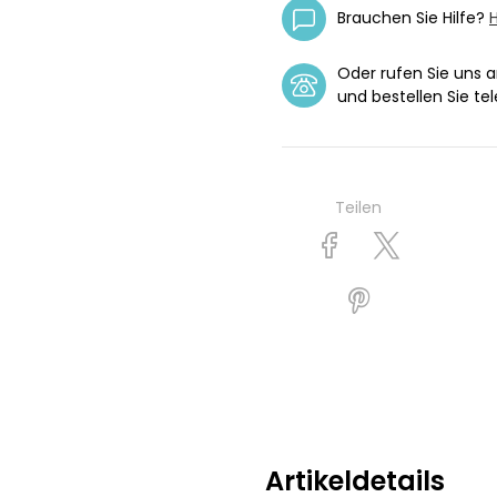
Brauchen Sie Hilfe?
H
Oder rufen Sie uns 
und bestellen Sie tel
Teilen
Artikeldetails