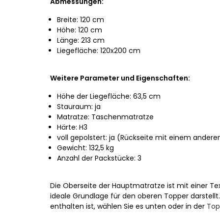
Abmessungen:
Breite: 120 cm
Höhe: 120 cm
Länge: 213 cm
Liegefläche: 120x200 cm
Weitere Parameter und Eigenschaften:
Höhe der Liegefläche: 63,5 cm
Stauraum: ja
Matratze: Taschenmatratze
Härte: H3
voll gepolstert: ja (Rückseite mit einem ander
Gewicht: 132,5 kg
Anzahl der Packstücke: 3
Die Oberseite der Hauptmatratze ist mit einer Tex
ideale Grundlage für den oberen Topper darstellt
enthalten ist, wählen Sie es unten oder in der
Top