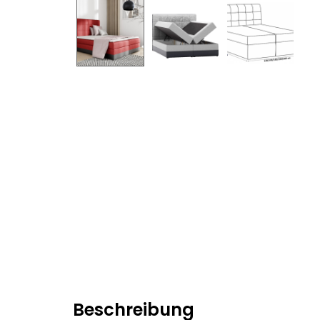
Beschreibung