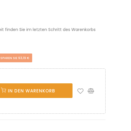
eit finden Sie im letzten Schritt des Warenkorbs
SPAREN SIE 93,19 €
IN DEN WARENKORB