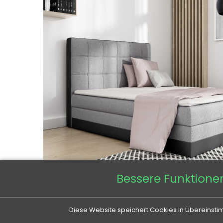
Bessere Funktione
Diese Website speichert Cookies in Übereinstim