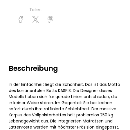
Teilen
Beschreibung
In der Einfachheit liegt die Schönheit. Das ist das Motto
des kontinentalen Betts KASPIS. Die Designer dieses
Modells haben sich für gerade Linien entschieden, die
in keiner Weise stören. Im Gegenteil: Sie bestechen
sofort durch ihre raffinierte Schlichtheit. Der massive
Korpus des Vollpolsterbettes hält problemlos 250 kg
Lebendgewicht aus. Die integrierten Matratzen und
Lattenroste werden mit höchster Präzision eingepasst.