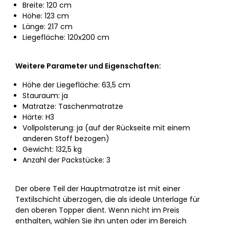
Breite: 120 cm
Höhe: 123 cm
Länge: 217 cm
Liegefläche: 120x200 cm
Weitere Parameter und Eigenschaften:
Höhe der Liegefläche: 63,5 cm
Stauraum: ja
Matratze: Taschenmatratze
Härte: H3
Vollpolsterung: ja (auf der Rückseite mit einem
anderen Stoff bezogen)
Gewicht: 132,5 kg
Anzahl der Packstücke: 3
Der obere Teil der Hauptmatratze ist mit einer
Textilschicht überzogen, die als ideale Unterlage für
den oberen Topper dient. Wenn nicht im Preis
enthalten, wählen Sie ihn unten oder im Bereich