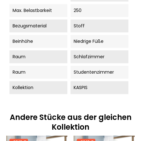
Max. Belastbarkeit
250
Bezugsmaterial
Stoff
Beinhöhe
Niedrige Füße
Raum
Schlafzimmer
Raum
Studentenzimmer
Kollektion
KASPIS
Andere Stücke aus der gleichen
Kollektion