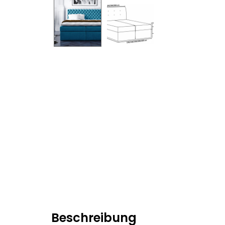
Beschreibung