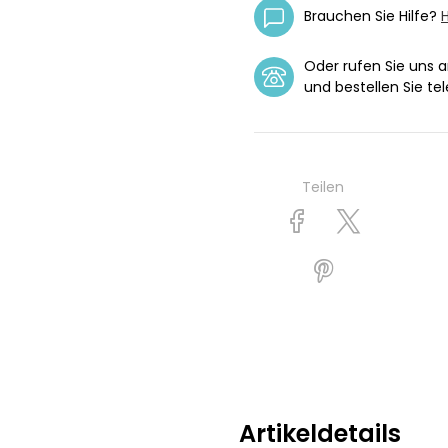
Brauchen Sie Hilfe?
H
Oder rufen Sie uns 
und bestellen Sie tel
Teilen
Artikeldetails