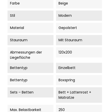
Farbe
Beige
Stil
Modern
Material
Gepolstert
Stauraum
Mit Stauraum
Abmessungen der
120x200
Liegefläche
Bettentyp
Einzelbett
Bettentyp
Boxspring
Sets – Betten
Bett + Lattenrost +
Matratze
Max. Belastbarkeit
250