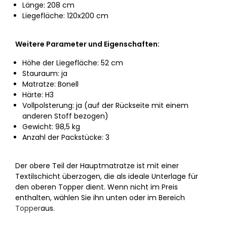
Länge: 208 cm
Liegefläche: 120x200 cm
Weitere Parameter und Eigenschaften:
Höhe der Liegefläche: 52 cm
Stauraum: ja
Matratze: Bonell
Härte: H3
Vollpolsterung: ja (auf der Rückseite mit einem
anderen Stoff bezogen)
Gewicht: 98,5 kg
Anzahl der Packstücke: 3
Der obere Teil der Hauptmatratze ist mit einer
Textilschicht überzogen, die als ideale Unterlage für
den oberen Topper dient. Wenn nicht im Preis
enthalten, wählen Sie ihn unten oder im Bereich
Topper
aus.