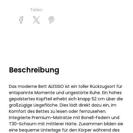
Teilen
Beschreibung
Das moderne Bett ALESSIO ist ein toller Rückzugsort für
entspannte Momente und ungestörte Ruhe. Ein hohes
gepolstertes Kopfteil erhebt sich knapp 52 cm über die
großzügige Liegefläche. Dies lädt direkt dazu ein, im
Komfort des Bettes zu lesen oder fernzusehen.
Integrierte Premium-Matratze mit Bonell-Federn und
T30-Schaum mit mittlerer Härte. Zusammen bilden sie
eine bequeme Unterlage für den Körper während des