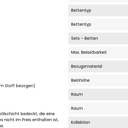
Bettentyp
Bettentyp
Sets – Betten
Max. Belastbarkeit
Bezugsmaterial
Beinhöhe
rem Stoff bezogen)
Raum
Raum
tilschicht bedeckt, die eine
 nicht im Preis enthalten ist,
Kollektion
s.