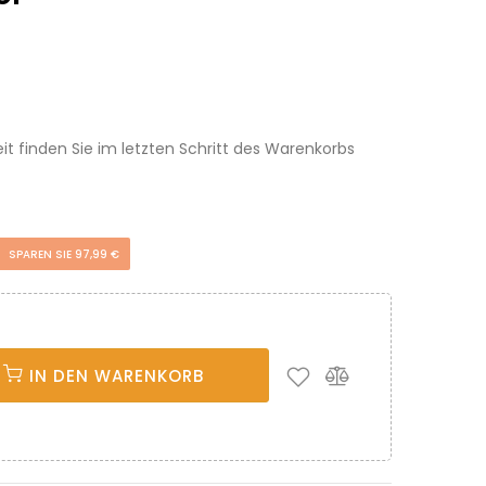
eit finden Sie im letzten Schritt des Warenkorbs
SPAREN SIE 97,99 €
IN DEN WARENKORB