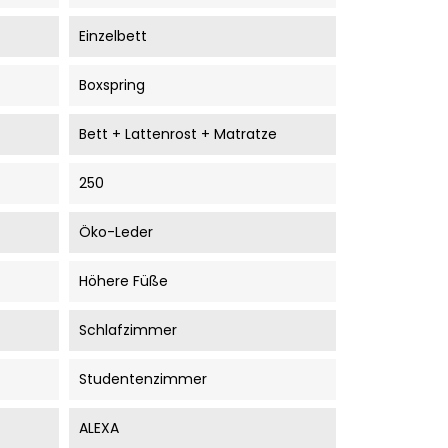
Einzelbett
Boxspring
Bett + Lattenrost + Matratze
250
Öko-Leder
Höhere Füße
Schlafzimmer
Studentenzimmer
ALEXA