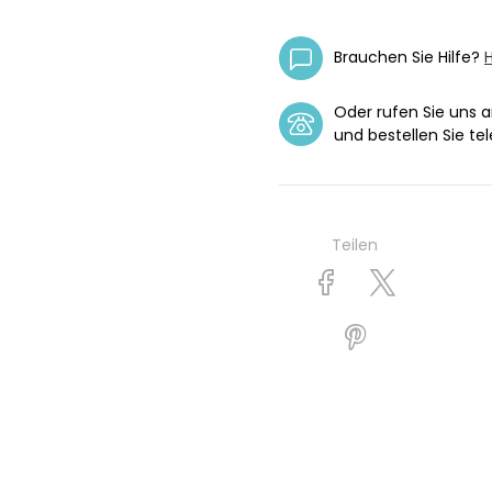
Brauchen Sie Hilfe?
H
Oder rufen Sie uns 
und bestellen Sie tel
Teilen