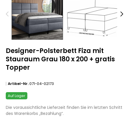
Designer-Polsterbett Fiza mit
Stauraum Grau 180 x 200 + gratis
Topper
Artikel-Nr.
071-04-02173
Auf Lager
Die voraussichtliche Lieferzeit finden Sie im letzten Schritt
des Warenkorbs „Bezahlung“.