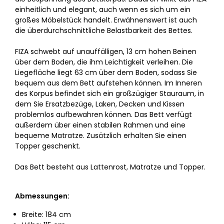
einheitlich und elegant, auch wenn es sich um ein
großes Möbelstück handelt. Erwähnenswert ist auch
die überdurchschnittliche Belastbarkeit des Bettes.
FIZA schwebt auf unauffälligen, 13 cm hohen Beinen
über dem Boden, die ihm Leichtigkeit verleihen. Die
Liegefläche liegt 63 cm über dem Boden, sodass Sie
bequem aus dem Bett aufstehen können. Im Inneren
des Korpus befindet sich ein großzügiger Stauraum, in
dem Sie Ersatzbezüge, Laken, Decken und Kissen
problemlos aufbewahren können. Das Bett verfügt
außerdem über einen stabilen Rahmen und eine
bequeme Matratze. Zusätzlich erhalten Sie einen
Topper geschenkt.
Das Bett besteht aus Lattenrost, Matratze und Topper.
Abmessungen:
Breite: 184 cm