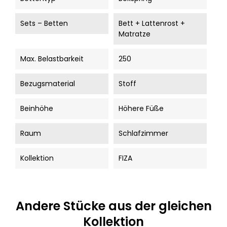
Sets – Betten
Bett + Lattenrost +
Matratze
Max. Belastbarkeit
250
Bezugsmaterial
Stoff
Beinhöhe
Höhere Füße
Raum
Schlafzimmer
Kollektion
FIZA
Andere Stücke aus der gleichen
Kollektion