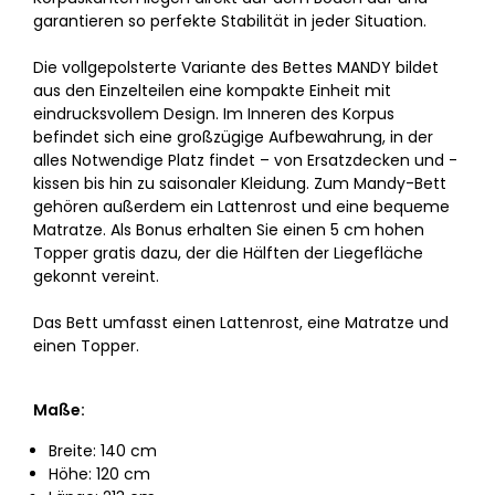
garantieren so perfekte Stabilität in jeder Situation.
Die vollgepolsterte Variante des Bettes MANDY bildet
aus den Einzelteilen eine kompakte Einheit mit
eindrucksvollem Design. Im Inneren des Korpus
befindet sich eine großzügige Aufbewahrung, in der
alles Notwendige Platz findet – von Ersatzdecken und -
kissen bis hin zu saisonaler Kleidung. Zum Mandy-Bett
gehören außerdem ein Lattenrost und eine bequeme
Matratze. Als Bonus erhalten Sie einen 5 cm hohen
Topper gratis dazu, der die Hälften der Liegefläche
gekonnt vereint.
Das Bett umfasst einen Lattenrost, eine Matratze und
einen Topper.
Maße:
Breite: 140 cm
Höhe: 120 cm