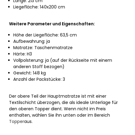
Länge: 213 cm
Liegefläche: 140x200 cm
Weitere Parameter und Eigenschaften:
Höhe der Liegefläche: 63,5 cm
Aufbewahrung: ja
Matratze: Taschenmatratze
Härte: H3
Vollpolsterung: ja (auf der Rückseite mit einem
anderen Stoff bezogen)
Gewicht: 148 kg
Anzahl der Packstücke: 3
Der obere Teil der Hauptmatratze ist mit einer
Textilschicht überzogen, die als ideale Unterlage für
den oberen Topper dient. Wenn nicht im Preis
enthalten, wählen Sie ihn unten oder im Bereich
Topper
aus.