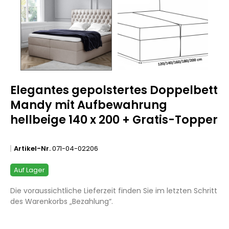
Elegantes gepolstertes Doppelbett
Mandy mit Aufbewahrung
hellbeige 140 x 200 + Gratis-Topper
Artikel-Nr.
071-04-02206
Auf Lager
Die voraussichtliche Lieferzeit finden Sie im letzten Schritt
des Warenkorbs „Bezahlung“.