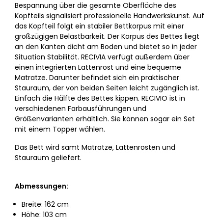
Bespannung über die gesamte Oberfläche des
Kopfteils signalisiert professionelle Handwerkskunst. Auf
das Kopfteil folgt ein stabiler Bettkorpus mit einer
großzügigen Belastbarkeit. Der Korpus des Bettes liegt
an den Kanten dicht am Boden und bietet so in jeder
Situation Stabilität. RECIVIA verfügt außerdem über
einen integrierten Lattenrost und eine bequeme
Matratze. Darunter befindet sich ein praktischer
Stauraum, der von beiden Seiten leicht zugänglich ist.
Einfach die Hälfte des Bettes kippen. RECIVIO ist in
verschiedenen Farbausführungen und
Größenvarianten erhältlich. Sie können sogar ein Set
mit einem Topper wählen.
Das Bett wird samt Matratze, Lattenrosten und
Stauraum geliefert.
Abmessungen:
Breite: 162 cm
Höhe: 103 cm