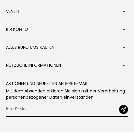
VENETI

IHR KONTO

ALLES RUND UMS KAUFEN

NÜTZLICHE INFORMATIONEN

AKTIONEN UND NEUHEITEN AN IHRE E-MAIL
Mit dem Absenden erklären Sie sich mit der Verarbeitung
personenbezogener Daten einverstanden.