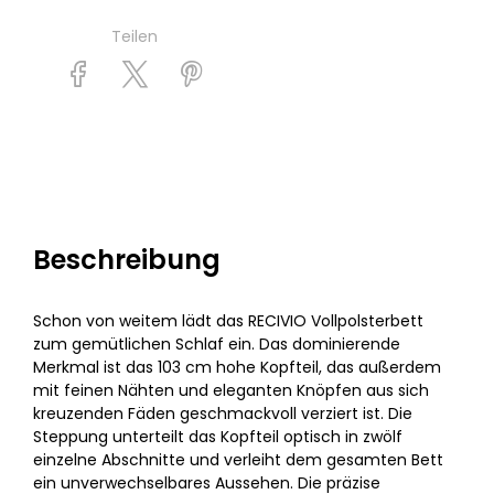
Teilen
Beschreibung
Schon von weitem lädt das RECIVIO Vollpolsterbett
zum gemütlichen Schlaf ein. Das dominierende
Merkmal ist das 103 cm hohe Kopfteil, das außerdem
mit feinen Nähten und eleganten Knöpfen aus sich
kreuzenden Fäden geschmackvoll verziert ist. Die
Steppung unterteilt das Kopfteil optisch in zwölf
einzelne Abschnitte und verleiht dem gesamten Bett
ein unverwechselbares Aussehen. Die präzise