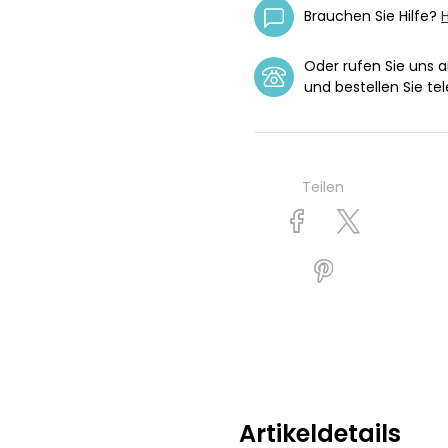
Brauchen Sie Hilfe?
H
Oder rufen Sie uns 
und bestellen Sie tel
Teilen
Artikeldetails