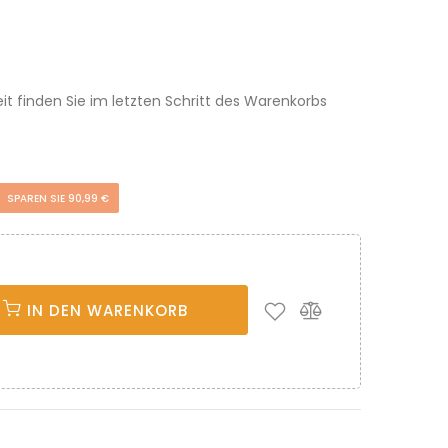
eit finden Sie im letzten Schritt des Warenkorbs
SPAREN SIE 90,99 €
IN DEN WARENKORB