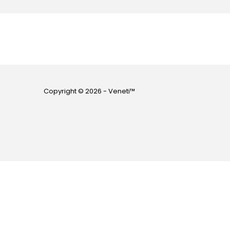
Copyright © 2026 - Veneti™