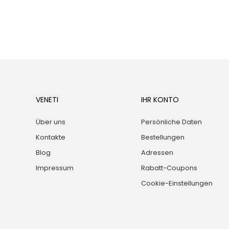
VENETI
IHR KONTO
Über uns
Persönliche Daten
Kontakte
Bestellungen
Blog
Adressen
Impressum
Rabatt-Coupons
Cookie-Einstellungen