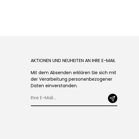
AKTIONEN UND NEUHEITEN AN IHRE E-MAIL
Mit dem Absenden erklären Sie sich mit
der Verarbeitung personenbezogener
Daten einverstanden.