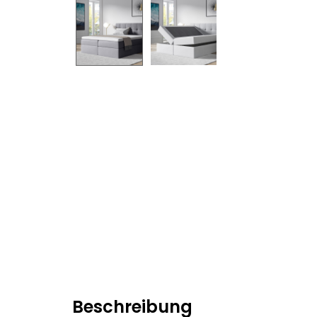
Beschreibung