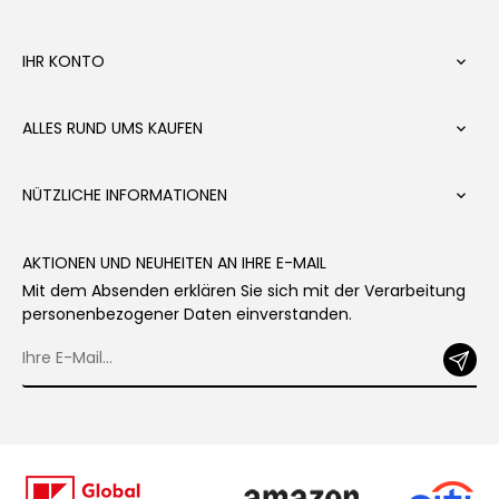
IHR KONTO

ALLES RUND UMS KAUFEN

NÜTZLICHE INFORMATIONEN

AKTIONEN UND NEUHEITEN AN IHRE E-MAIL
Mit dem Absenden erklären Sie sich mit der Verarbeitung
personenbezogener Daten einverstanden.