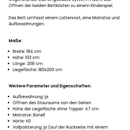
Öffnen der beiden Bettkästen zu einem Kinderspiel.
Das Bett umfasst einem Lattenrost, eine Matratze und
Aufbewahrungen.
Maße:
Breite: 184 cm
Höhe: 103 cm
Länge: 208 cm
Liegefläche: 180x200 cm
Weitere Parameter und Eigenschaften:
Aufbewahrung: ja
Öffnen des Stauraums von den Seiten
Höhe der Liegefläche ohne Topper: 47 cm
Matratze: Bonell
Härte: H3
Vollpolsterung: ja (auf der Rückseite mit einem