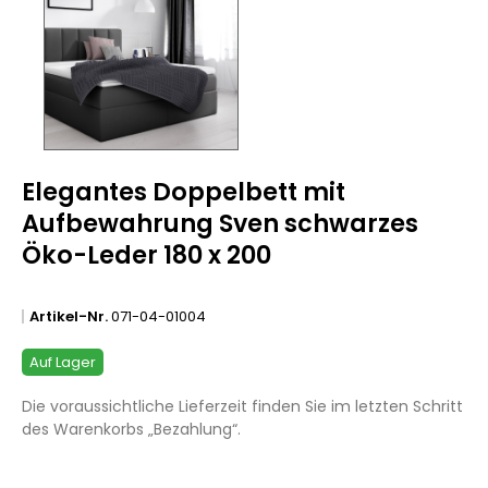
Elegantes Doppelbett mit
Aufbewahrung Sven schwarzes
Öko-Leder 180 x 200
Artikel-Nr.
071-04-01004
Auf Lager
Die voraussichtliche Lieferzeit finden Sie im letzten Schritt
des Warenkorbs „Bezahlung“.