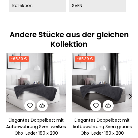
Kollektion
SVEN
Andere Stücke aus der gleichen
Kollektion
-65,39 €
-65,39 €
‹
›
Elegantes Doppelbett mit
Elegantes Doppelbett mit
Aufbewahrung Sven weißes
Aufbewahrung Sven graues
Öko-Leder 180 x 200
Öko-Leder 180 x 200