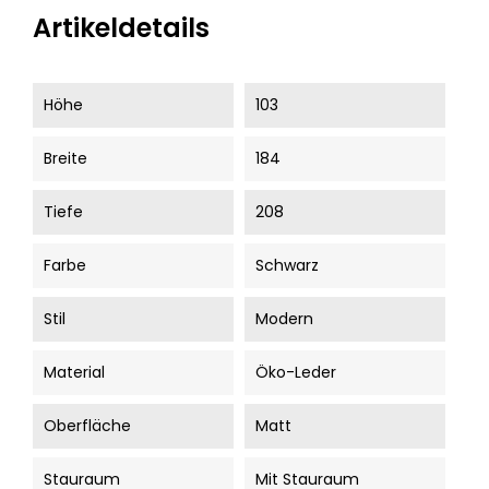
Artikeldetails
Höhe
103
Breite
184
Tiefe
208
Farbe
Schwarz
Stil
Modern
Material
Öko-Leder
Oberfläche
Matt
Stauraum
Mit Stauraum