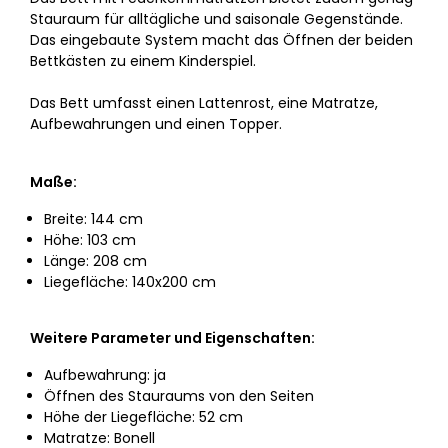
Stauraum für alltägliche und saisonale Gegenstände.
Das eingebaute System macht das Öffnen der beiden
Bettkästen zu einem Kinderspiel.
Das Bett umfasst einen Lattenrost, eine Matratze,
Aufbewahrungen und einen Topper.
Maße:
Breite: 144 cm
Höhe: 103 cm
Länge: 208 cm
Liegefläche: 140x200 cm
Weitere Parameter und Eigenschaften:
Aufbewahrung: ja
Öffnen des Stauraums von den Seiten
Höhe der Liegefläche: 52 cm
Matratze: Bonell