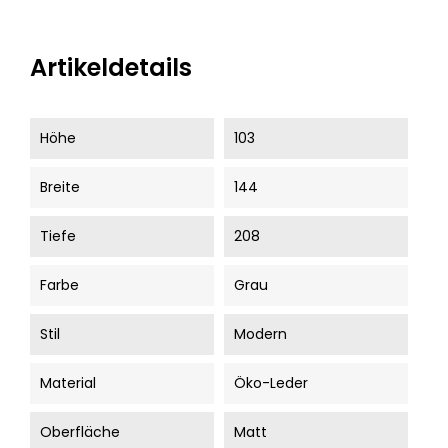
Artikeldetails
Höhe
103
Breite
144
Tiefe
208
Farbe
Grau
Stil
Modern
Material
Öko-Leder
Oberfläche
Matt