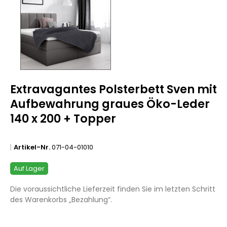
Extravagantes Polsterbett Sven mit
Aufbewahrung graues Öko-Leder
140 x 200 + Topper
Artikel-Nr.
071-04-01010
Auf Lager
Die voraussichtliche Lieferzeit finden Sie im letzten Schritt
des Warenkorbs „Bezahlung“.