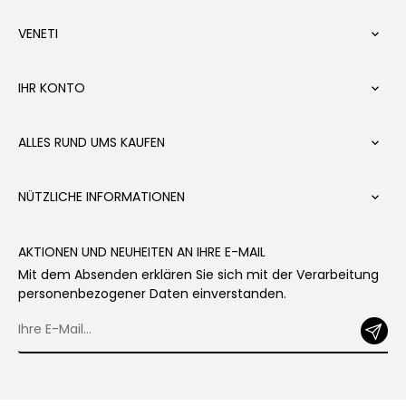
VENETI

IHR KONTO

ALLES RUND UMS KAUFEN

NÜTZLICHE INFORMATIONEN

AKTIONEN UND NEUHEITEN AN IHRE E-MAIL
Mit dem Absenden erklären Sie sich mit der Verarbeitung
personenbezogener Daten einverstanden.