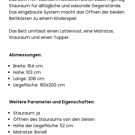
Stauraum für alltägliche und saisonale Gegenstände.
Das eingebaute System macht das Öffnen der beiden
Bettkästen zu einem Kinderspiel.
Das Bett umfasst einen Lattenrost, eine Matratze,
Stauraum und einen Topper.
Abmessungen:
Breite: 164 cm
Höhe: 103 cm
Länge: 208 cm
Liegefläche: 160x200 cm
Weitere Parameter und Eigenschaften:
Stauraum: ja
Öffnen des Stauraums von den Seiten
Höhe der Liegefläche: 52 cm
Matratze: Bonell