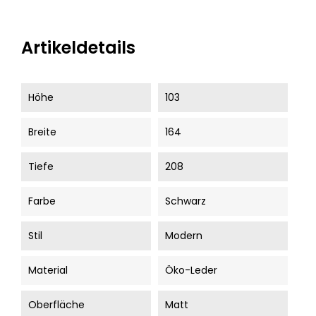
Artikeldetails
Höhe
103
Breite
164
Tiefe
208
Farbe
Schwarz
Stil
Modern
Material
Öko-Leder
Oberfläche
Matt