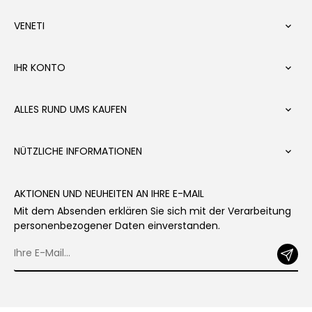
VENETI

IHR KONTO

ALLES RUND UMS KAUFEN

NÜTZLICHE INFORMATIONEN

AKTIONEN UND NEUHEITEN AN IHRE E-MAIL
Mit dem Absenden erklären Sie sich mit der Verarbeitung
personenbezogener Daten einverstanden.