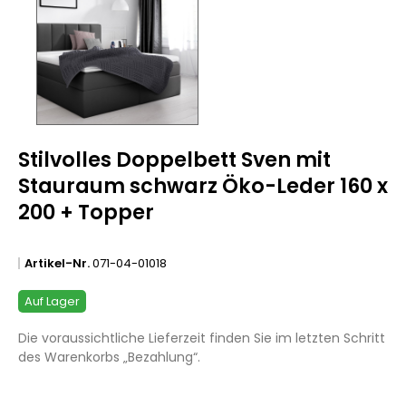
Stilvolles Doppelbett Sven mit
Stauraum schwarz Öko-Leder 160 x
200 + Topper
Artikel-Nr.
071-04-01018
Auf Lager
Die voraussichtliche Lieferzeit finden Sie im letzten Schritt
des Warenkorbs „Bezahlung“.