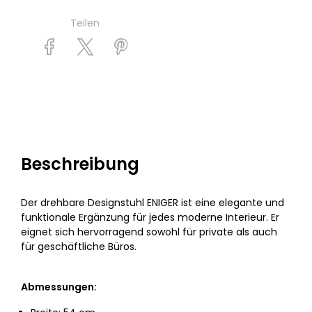
Teilen
Beschreibung
Der drehbare Designstuhl ENIGER ist eine elegante und
funktionale Ergänzung für jedes moderne Interieur. Er
eignet sich hervorragend sowohl für private als auch
für geschäftliche Büros.
Abmessungen: