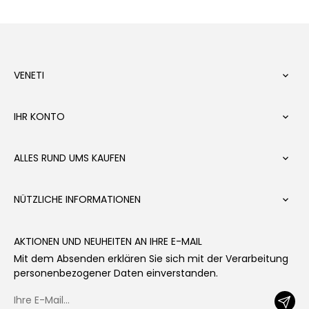
VENETI

IHR KONTO

ALLES RUND UMS KAUFEN

NÜTZLICHE INFORMATIONEN

AKTIONEN UND NEUHEITEN AN IHRE E-MAIL
Mit dem Absenden erklären Sie sich mit der Verarbeitung
personenbezogener Daten einverstanden.