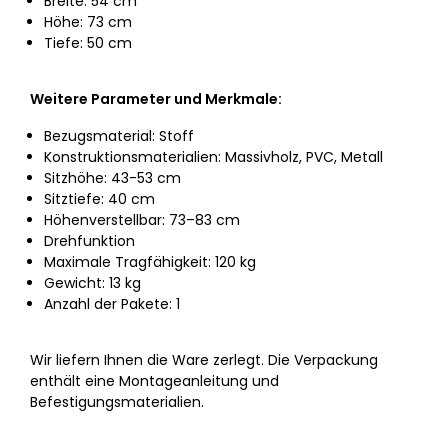
Breite: 54 cm
Höhe: 73 cm
Tiefe: 50 cm
Weitere Parameter und Merkmale:
Bezugsmaterial: Stoff
Konstruktionsmaterialien: Massivholz, PVC, Metall
Sitzhöhe: 43-53 cm
Sitztiefe: 40 cm
Höhenverstellbar: 73–83 cm
Drehfunktion
Maximale Tragfähigkeit: 120 kg
Gewicht: 13 kg
Anzahl der Pakete: 1
Wir liefern Ihnen die Ware zerlegt. Die Verpackung
enthält eine Montageanleitung und
Befestigungsmaterialien.