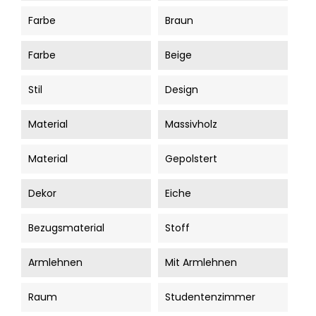
Farbe
Braun
Farbe
Beige
Stil
Design
Material
Massivholz
Material
Gepolstert
Dekor
Eiche
Bezugsmaterial
Stoff
Armlehnen
Mit Armlehnen
Raum
Studentenzimmer