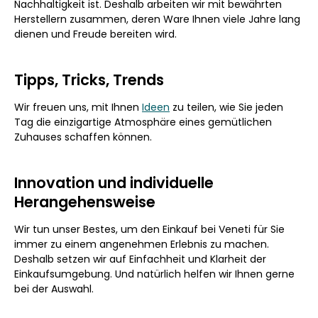
Nachhaltigkeit ist. Deshalb arbeiten wir mit bewährten
Herstellern zusammen, deren Ware Ihnen viele Jahre lang
dienen und Freude bereiten wird.
Tipps, Tricks, Trends
Wir freuen uns, mit Ihnen
Ideen
zu teilen, wie Sie jeden
Tag die einzigartige Atmosphäre eines gemütlichen
Zuhauses schaffen können.
Innovation und individuelle
Herangehensweise
Wir tun unser Bestes, um den Einkauf bei Veneti für Sie
immer zu einem angenehmen Erlebnis zu machen.
Deshalb setzen wir auf Einfachheit und Klarheit der
Einkaufsumgebung. Und natürlich helfen wir Ihnen gerne
bei der Auswahl.