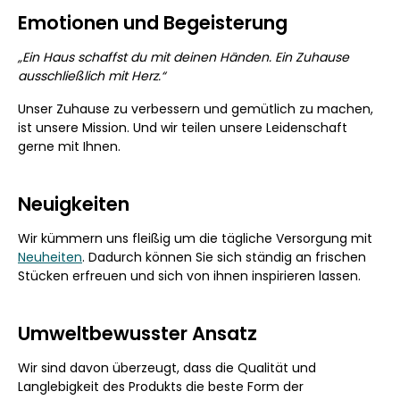
Emotionen und Begeisterung
„Ein Haus schaffst du mit deinen Händen. Ein Zuhause
ausschließlich mit Herz.“
Unser Zuhause zu verbessern und gemütlich zu machen,
ist unsere Mission. Und wir teilen unsere Leidenschaft
gerne mit Ihnen.
Neuigkeiten
Wir kümmern uns fleißig um die tägliche Versorgung mit
Neuheiten
. Dadurch können Sie sich ständig an frischen
Stücken erfreuen und sich von ihnen inspirieren lassen.
Umweltbewusster Ansatz
Wir sind davon überzeugt, dass die Qualität und
Langlebigkeit des Produkts die beste Form der