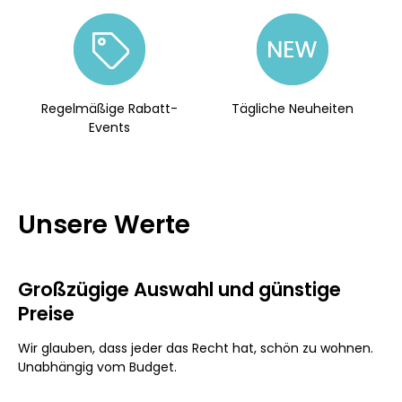
Regelmäßige Rabatt-
Tägliche Neuheiten
Events
Unsere Werte
Großzügige Auswahl und günstige
Preise
Wir glauben, dass jeder das Recht hat, schön zu wohnen.
Unabhängig vom Budget.