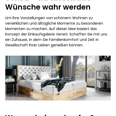
Wünsche wahr werden
Um Ihre Vorstellungen von schönem Wohnen zu
verwirklichen und alltägliche Momente zu besonderen
Momenten zu machen. Auf dieser Idee basiert das
Konzept der Einkaufsgalerie Veneti. Schaffen Sie mit uns
ein Zuhause, in dem Sie Familienkomfort und Zeit in
Gesellschaft Ihrer Lieben genießen können.