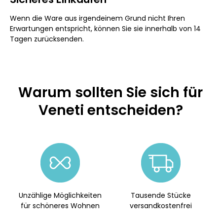
Wenn die Ware aus irgendeinem Grund nicht Ihren
Erwartungen entspricht, können Sie sie innerhalb von 14
Tagen zurücksenden.
Warum sollten Sie sich für
Veneti entscheiden?
Unzählige Möglichkeiten
Tausende Stücke
für schöneres Wohnen
versandkostenfrei