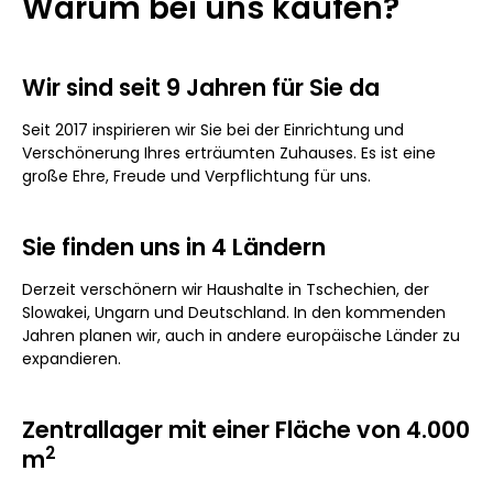
Warum bei uns kaufen?
Wir sind seit 9 Jahren für Sie da
Seit 2017 inspirieren wir Sie bei der Einrichtung und
Verschönerung Ihres erträumten Zuhauses. Es ist eine
große Ehre, Freude und Verpflichtung für uns.
Sie finden uns in 4 Ländern
Derzeit verschönern wir Haushalte in Tschechien, der
Slowakei, Ungarn und Deutschland. In den kommenden
Jahren planen wir, auch in andere europäische Länder zu
expandieren.
Zentrallager mit einer Fläche von 4.000
2
m