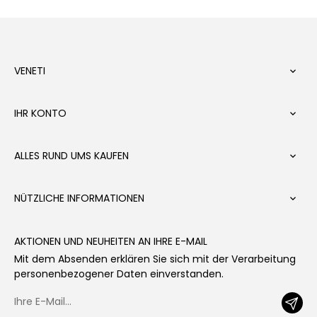
VENETI

IHR KONTO

ALLES RUND UMS KAUFEN

NÜTZLICHE INFORMATIONEN

AKTIONEN UND NEUHEITEN AN IHRE E-MAIL
Mit dem Absenden erklären Sie sich mit der Verarbeitung
personenbezogener Daten einverstanden.