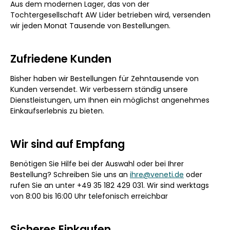
Aus dem modernen Lager, das von der
Tochtergesellschaft AW Lider betrieben wird, versenden
wir jeden Monat Tausende von Bestellungen.
Zufriedene Kunden
Bisher haben wir Bestellungen für Zehntausende von
Kunden versendet. Wir verbessern ständig unsere
Dienstleistungen, um Ihnen ein möglichst angenehmes
Einkaufserlebnis zu bieten.
Wir sind auf Empfang
Benötigen Sie Hilfe bei der Auswahl oder bei Ihrer
Bestellung? Schreiben Sie uns an
ihre@veneti.de
oder
rufen Sie an unter +49 35 182 429 031. Wir sind werktags
von 8:00 bis 16:00 Uhr telefonisch erreichbar
Sicheres Einkaufen