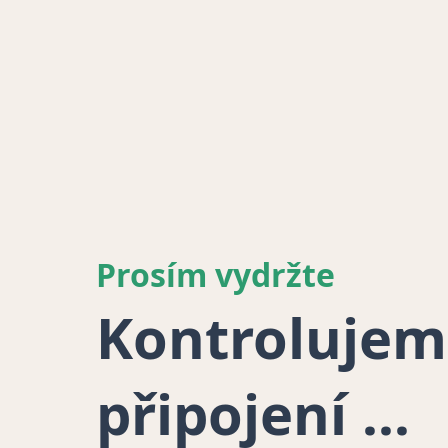
Prosím vydržte
Kontrolujem
připojení