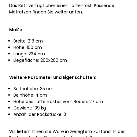
Das Bett verfügt über einen Lattenrost. Passende
Matratzen finden Sie weiter unten.
Maße:
Breite: 218 cm
Höhe: 100 cm
Länge: 234 cm
Liegefläche: 200x200 cm
Weitere Parameter und Eigenschaften:
Seitenhöhe: 35 cm
Beinhöhe: 4 cm
Höhe des Lattenrostes vom Boden: 27 cm
Gewicht: 139 kg
Anzahl der Packstücke: 3
Wir liefern Ihnen die Ware in zerlegtem Zustand. In der