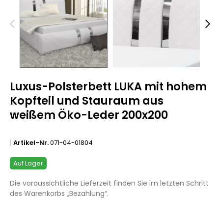
Luxus-Polsterbett LUKA mit hohem
Kopfteil und Stauraum aus
weißem Öko-Leder 200x200
Artikel-Nr.
071-04-01804
Auf Lager
Die voraussichtliche Lieferzeit finden Sie im letzten Schritt
des Warenkorbs „Bezahlung“.