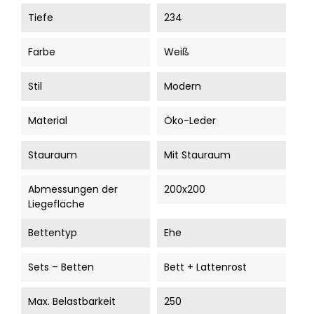
Tiefe
234
Farbe
Weiß
Stil
Modern
Material
Öko-Leder
Stauraum
Mit Stauraum
Abmessungen der
200x200
Liegefläche
Bettentyp
Ehe
Sets – Betten
Bett + Lattenrost
Max. Belastbarkeit
250