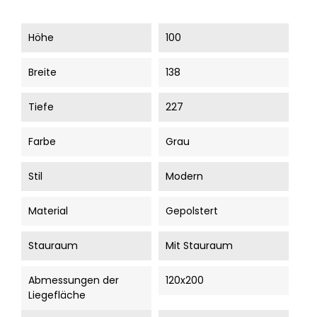
Höhe
100
Breite
138
Tiefe
227
Farbe
Grau
Stil
Modern
Material
Gepolstert
Stauraum
Mit Stauraum
Abmessungen der
120x200
Liegefläche