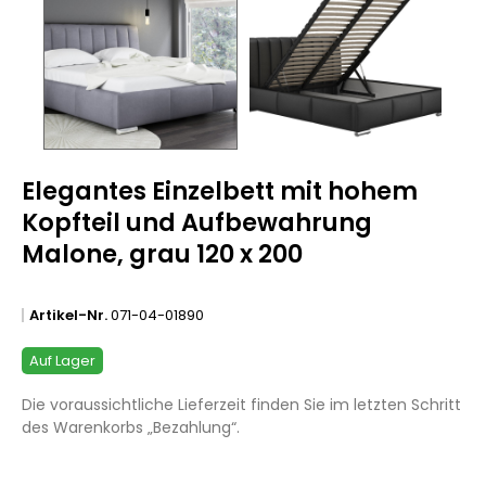
Elegantes Einzelbett mit hohem
Kopfteil und Aufbewahrung
Malone, grau 120 x 200
Artikel-Nr.
071-04-01890
Auf Lager
Die voraussichtliche Lieferzeit finden Sie im letzten Schritt
des Warenkorbs „Bezahlung“.