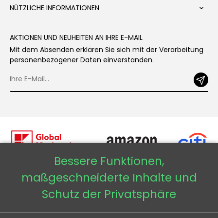
NÜTZLICHE INFORMATIONEN

AKTIONEN UND NEUHEITEN AN IHRE E-MAIL
Mit dem Absenden erklären Sie sich mit der Verarbeitung
personenbezogener Daten einverstanden.
Bessere Funktionen,
maßgeschneiderte Inhalte und
Copyright © 2026 - Veneti™
Schutz der Privatsphäre
Veneti DE