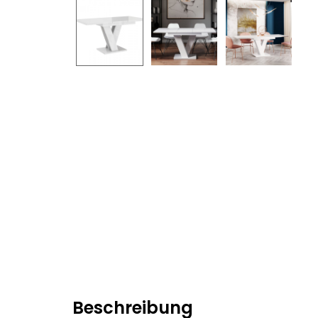
Beschreibung