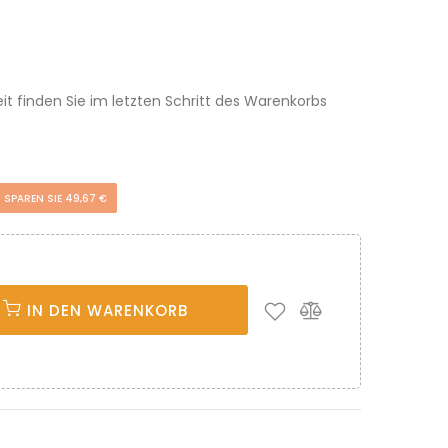
eit finden Sie im letzten Schritt des Warenkorbs
SPAREN SIE 49,67 €
IN DEN WARENKORB