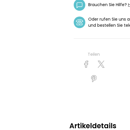
Brauchen Sie Hilfe?
H
Oder rufen Sie uns 
und bestellen Sie tel
Teilen
Artikeldetails