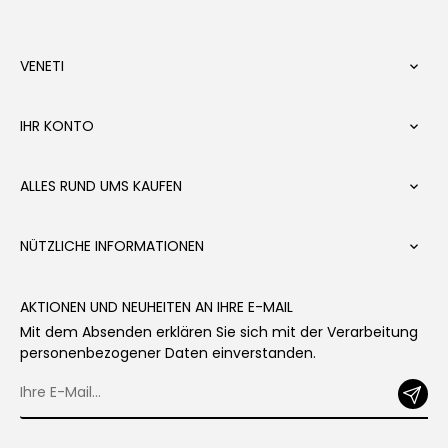
VENETI

IHR KONTO

ALLES RUND UMS KAUFEN

NÜTZLICHE INFORMATIONEN

AKTIONEN UND NEUHEITEN AN IHRE E-MAIL
Mit dem Absenden erklären Sie sich mit der Verarbeitung
personenbezogener Daten einverstanden.