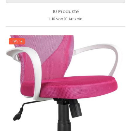
10 Produkte
1-10 von 10 Artikeln
-19,31 €