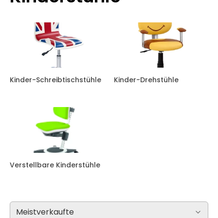
Kinder-Schreibtischstühle
Kinder-Drehstühle
Verstellbare Kinderstühle