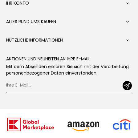
IHR KONTO

ALLES RUND UMS KAUFEN

NÜTZLICHE INFORMATIONEN

AKTIONEN UND NEUHEITEN AN IHRE E-MAIL
Mit dem Absenden erklären Sie sich mit der Verarbeitung
personenbezogener Daten einverstanden.