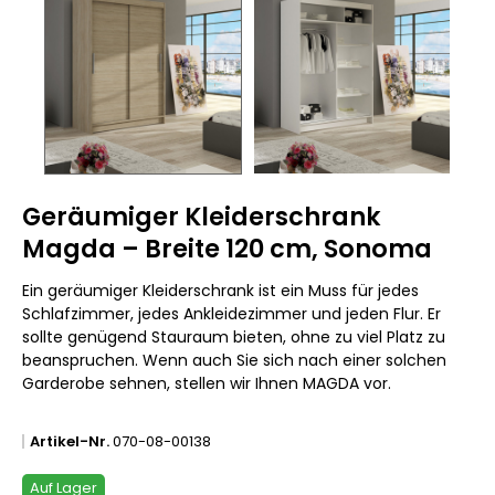
Geräumiger Kleiderschrank
Magda – Breite 120 cm, Sonoma
Ein geräumiger Kleiderschrank ist ein Muss für jedes
Schlafzimmer, jedes Ankleidezimmer und jeden Flur. Er
sollte genügend Stauraum bieten, ohne zu viel Platz zu
beanspruchen. Wenn auch Sie sich nach einer solchen
Garderobe sehnen, stellen wir Ihnen MAGDA vor.
Artikel-Nr.
070-08-00138
Auf Lager