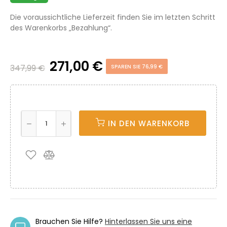
Die voraussichtliche Lieferzeit finden Sie im letzten Schritt
des Warenkorbs „Bezahlung“.
271,00 €
347,99 €
SPAREN SIE 76,99 €
IN DEN WARENKORB
Brauchen Sie Hilfe?
Hinterlassen Sie uns eine