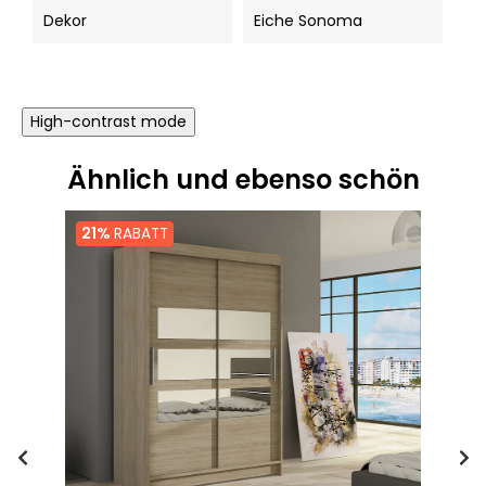
Dekor
Eiche Sonoma
High-contrast mode
Ähnlich und ebenso schön
21%
RABATT