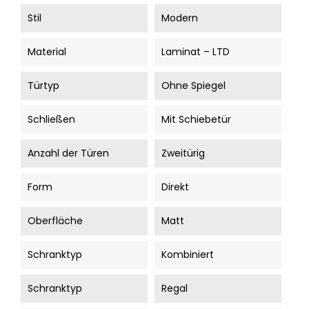
Stil
Modern
Material
Laminat – LTD
Türtyp
Ohne Spiegel
Schließen
Mit Schiebetür
Anzahl der Türen
Zweitürig
Form
Direkt
Oberfläche
Matt
Schranktyp
Kombiniert
Schranktyp
Regal