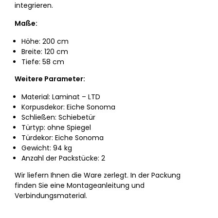
integrieren.
Maße:
Höhe: 200 cm
Breite: 120 cm
Tiefe: 58 cm
Weitere Parameter:
Material: Laminat –⁠⁠⁠⁠⁠⁠ LTD
Korpusdekor: Eiche Sonoma
Schließen: Schiebetür
Türtyp: ohne Spiegel
Türdekor: Eiche Sonoma
Gewicht: 94 kg
Anzahl der Packstücke: 2
Wir liefern Ihnen die Ware zerlegt. In der Packung
finden Sie eine Montageanleitung und
Verbindungsmaterial.