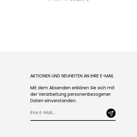
Preis
AKTIONEN UND NEUHEITEN AN IHRE E-MAIL
Mit dem Absenden erklären Sie sich mit
der Verarbeitung personenbezogener
Daten einverstanden.