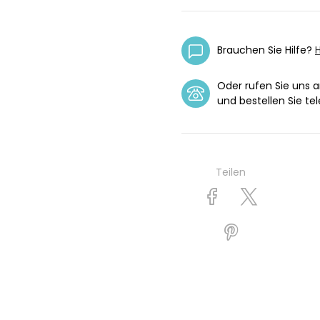
Brauchen Sie Hilfe?
H
Oder rufen Sie uns 
und bestellen Sie tel
Teilen