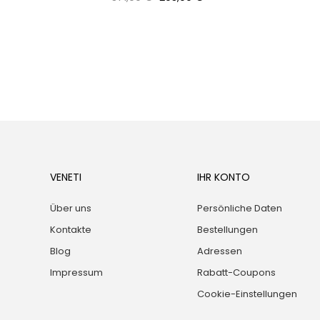
Preis
VENETI
IHR KONTO
Über uns
Persönliche Daten
Kontakte
Bestellungen
Blog
Adressen
Impressum
Rabatt-Coupons
Cookie-Einstellungen