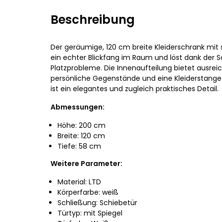
Beschreibung
Der geräumige, 120 cm breite Kleiderschrank mit
ein echter Blickfang im Raum und löst dank der S
Platzprobleme. Die Innenaufteilung bietet ausre
persönliche Gegenstände und eine Kleiderstange.
ist ein elegantes und zugleich praktisches Detail.
Abmessungen:
Höhe: 200 cm
Breite: 120 cm
Tiefe: 58 cm
Weitere Parameter:
Material: LTD
Körperfarbe: weiß
Schließung: Schiebetür
Türtyp: mit Spiegel