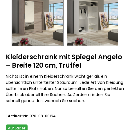
Kleiderschrank mit Spiegel Angelo
– Breite 120 cm, Trüffel
Nichts ist in einem Kleiderschrank wichtiger als ein
übersichtlich unterteilter Stauraum. Jede Art von Kleidung
sollte ihren Platz haben. Nur so behalten Sie den perfekten
Überblick über all Ihre Sachen. Außerdem finden Sie
schnell genau das, wonach Sie suchen.
Artikel-Nr.
070-08-00154
Auf Lager