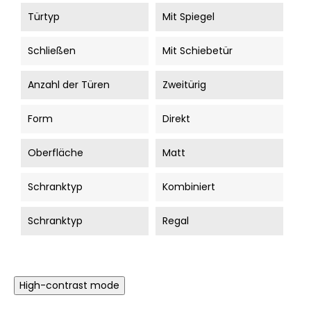
Türtyp
Mit Spiegel
Schließen
Mit Schiebetür
Anzahl der Türen
Zweitürig
Form
Direkt
Oberfläche
Matt
Schranktyp
Kombiniert
Schranktyp
Regal
High-contrast mode