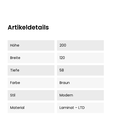
Artikeldetails
Höhe
200
Breite
120
Tiefe
58
Farbe
Braun
Stil
Modern
Material
Laminat – LTD