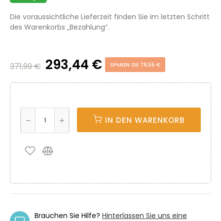
Die voraussichtliche Lieferzeit finden Sie im letzten Schritt
des Warenkorbs „Bezahlung“.
293,44 €
371,99 €
SPAREN SIE 78,55 €
IN DEN WARENKORB
Brauchen Sie Hilfe?
Hinterlassen Sie uns eine