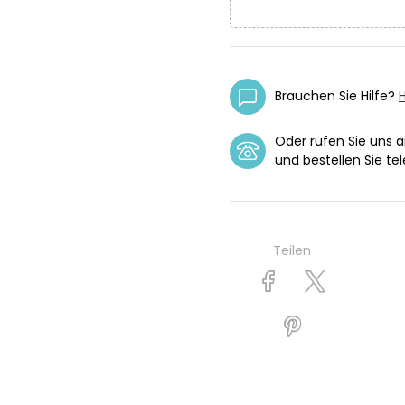
Brauchen Sie Hilfe?
H
Oder rufen Sie uns 
und bestellen Sie tel
Teilen