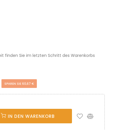
eit finden Sie im letzten Schritt des Warenkorbs
€
SPAREN SIE 60,67 €
IN DEN WARENKORB