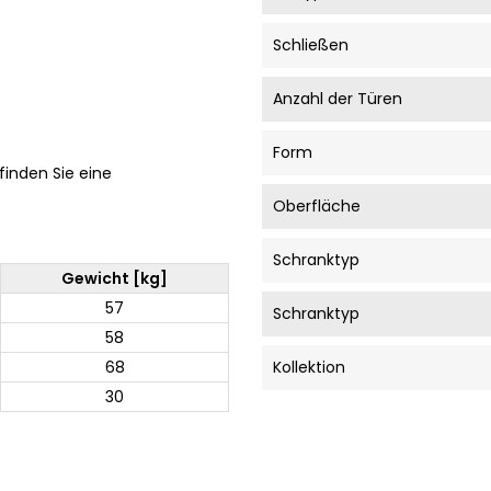
Schließen
Anzahl der Türen
Form
 finden Sie eine
Oberfläche
Schranktyp
Gewicht [kg]
57
Schranktyp
58
68
Kollektion
30