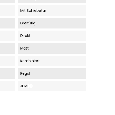
Mit Schiebetür
Dreitürig
Direkt
Matt
Kombiniert
Regal
JUMBO