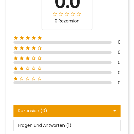
0.0
0 Rezension
0
0
0
0
0
Rezension (0)
Fragen und Antworten (1)