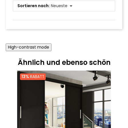
Sortieren nach:
Neueste
High-contrast mode
Ähnlich und ebenso schön
13%
RABATT