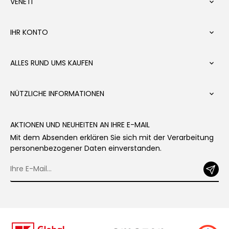
VENETI

IHR KONTO

ALLES RUND UMS KAUFEN

NÜTZLICHE INFORMATIONEN

AKTIONEN UND NEUHEITEN AN IHRE E-MAIL
Mit dem Absenden erklären Sie sich mit der Verarbeitung
personenbezogener Daten einverstanden.