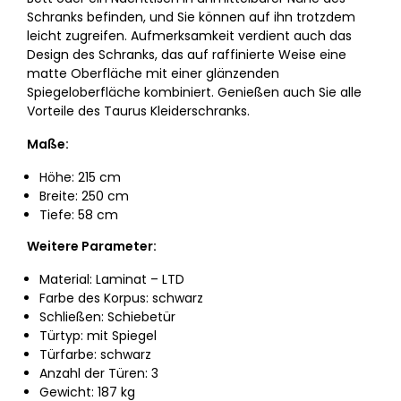
Schranks befinden, und Sie können auf ihn trotzdem
leicht zugreifen. Aufmerksamkeit verdient auch das
Design des Schranks, das auf raffinierte Weise eine
matte Oberfläche mit einer glänzenden
Spiegeloberfläche kombiniert. Genießen auch Sie alle
Vorteile des Taurus Kleiderschranks.
Maße:
Höhe: 215 cm
Breite: 250 cm
Tiefe: 58 cm
Weitere Parameter:
Material: Laminat –⁠⁠⁠⁠⁠⁠ LTD
Farbe des Korpus: schwarz
Schließen: Schiebetür
Türtyp: mit Spiegel
Türfarbe: schwarz
Anzahl der Türen: 3
Gewicht: 187 kg