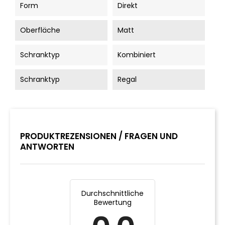
Form
Direkt
Oberfläche
Matt
Schranktyp
Kombiniert
Schranktyp
Regal
PRODUKTREZENSIONEN / FRAGEN UND
ANTWORTEN
Durchschnittliche
Bewertung