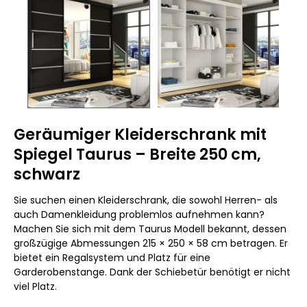
Geräumiger Kleiderschrank mit
Spiegel Taurus – Breite 250 cm,
schwarz
Sie suchen einen Kleiderschrank, die sowohl Herren- als
auch Damenkleidung problemlos aufnehmen kann?
Machen Sie sich mit dem Taurus Modell bekannt, dessen
großzügige Abmessungen 215 × 250 × 58 cm betragen. Er
bietet ein Regalsystem und Platz für eine
Garderobenstange. Dank der Schiebetür benötigt er nicht
viel Platz.