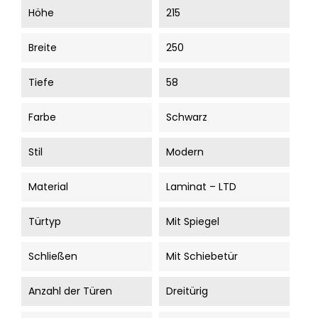
Höhe
215
Breite
250
Tiefe
58
Farbe
Schwarz
Stil
Modern
Material
Laminat – LTD
Türtyp
Mit Spiegel
Schließen
Mit Schiebetür
Anzahl der Türen
Dreitürig