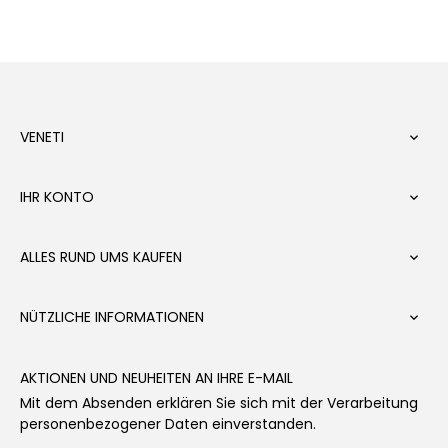
VENETI

IHR KONTO

ALLES RUND UMS KAUFEN

NÜTZLICHE INFORMATIONEN

AKTIONEN UND NEUHEITEN AN IHRE E-MAIL
Mit dem Absenden erklären Sie sich mit der Verarbeitung
personenbezogener Daten einverstanden.