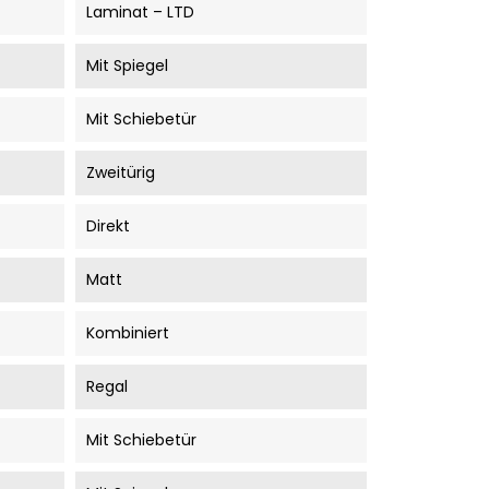
Laminat – LTD
Mit Spiegel
Mit Schiebetür
Zweitürig
Direkt
Matt
Kombiniert
Regal
Mit Schiebetür