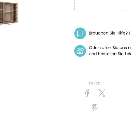
Brauchen Sie Hilfe?
H
Oder rufen Sie uns 
und bestellen Sie tel
Teilen