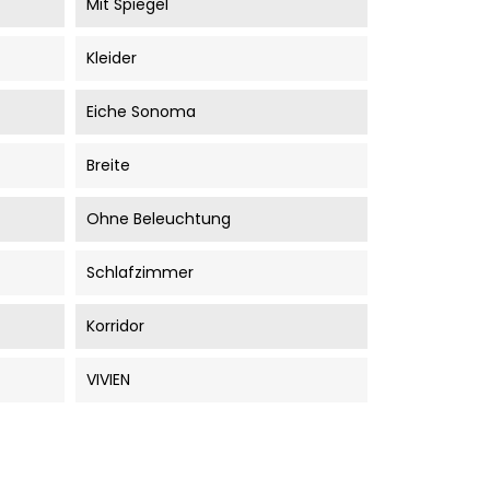
Mit Spiegel
Kleider
Eiche Sonoma
Breite
Ohne Beleuchtung
Schlafzimmer
Korridor
VIVIEN