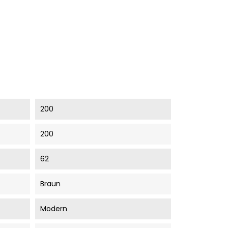
200
200
62
Braun
Modern