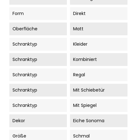
Form
Direkt
Oberfläche
Matt
Schranktyp
Kleider
Schranktyp
Kombiniert
Schranktyp
Regal
Schranktyp
Mit Schiebetür
Schranktyp
Mit Spiegel
Dekor
Eiche Sonoma
Größe
Schmal