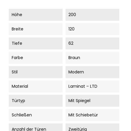
Höhe
200
Breite
120
Tiefe
62
Farbe
Braun
Stil
Modern
Material
Laminat – LTD
Türtyp
Mit Spiegel
Schließen
Mit Schiebetür
Anzahl der Türen
Zweitürig