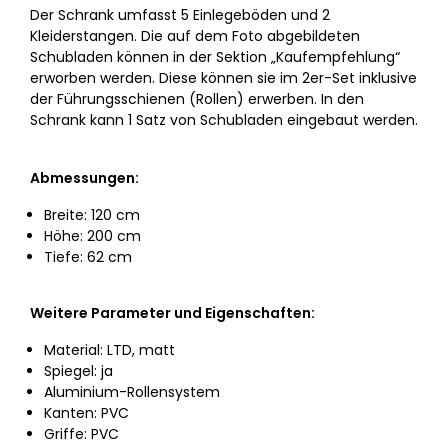
Der Schrank umfasst 5 Einlegeböden und 2
Kleiderstangen. Die auf dem Foto abgebildeten
Schubladen können in der Sektion „Kaufempfehlung“
erworben werden. Diese können sie im 2er-Set inklusive
der Führungsschienen (Rollen) erwerben. In den
Schrank kann 1 Satz von Schubladen eingebaut werden.
Abmessungen:
Breite: 120 cm
Höhe: 200 cm
Tiefe: 62 cm
Weitere Parameter und Eigenschaften:
Material: LTD, matt
Spiegel: ja
Aluminium-Rollensystem
Kanten: PVC
Griffe: PVC