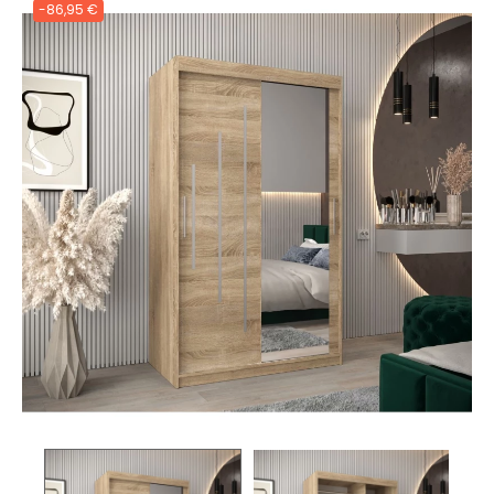
-86,95 €