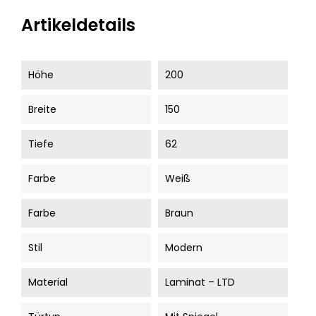
Artikeldetails
Höhe
200
Breite
150
Tiefe
62
Farbe
Weiß
Farbe
Braun
Stil
Modern
Material
Laminat – LTD