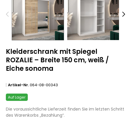
Kleiderschrank mit Spiegel
ROZALIE – Breite 150 cm, weiß /
Eiche sonoma
Artikel-Nr.
064-08-00343
Auf Lager
Die voraussichtliche Lieferzeit finden Sie im letzten Schritt
des Warenkorbs „Bezahlung“.