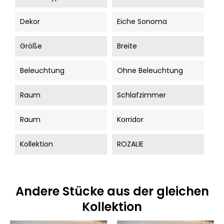
Dekor
Eiche Sonoma
Größe
Breite
Beleuchtung
Ohne Beleuchtung
Raum
Schlafzimmer
Raum
Korridor
Kollektion
ROZALIE
Andere Stücke aus der gleichen
Kollektion