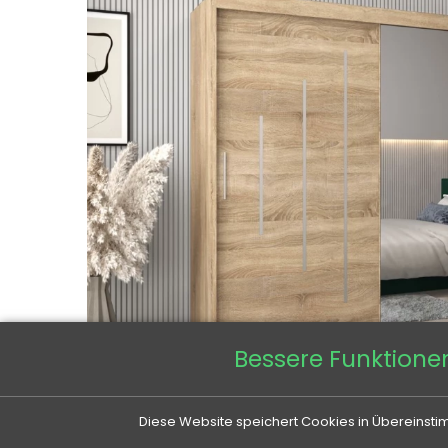
Bessere Funktione
Diese Website speichert Cookies in Übereinstim