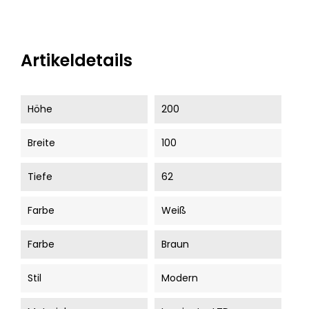
Artikeldetails
Höhe
200
Breite
100
Tiefe
62
Farbe
Weiß
Farbe
Braun
Stil
Modern