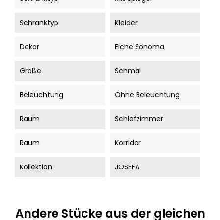
Schranktyp
Kleider
Dekor
Eiche Sonoma
Größe
Schmal
Beleuchtung
Ohne Beleuchtung
Raum
Schlafzimmer
Raum
Korridor
Kollektion
JOSEFA
Andere Stücke aus der gleichen