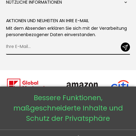
NÜTZLICHE INFORMATIONEN

AKTIONEN UND NEUHEITEN AN IHRE E-MAIL
Mit dem Absenden erklären Sie sich mit der Verarbeitung
personenbezogener Daten einverstanden.
Bessere Funktionen,
maßgeschneiderte Inhalte und
Copyright © 2026 - Veneti™
Schutz der Privatsphäre
Veneti DE