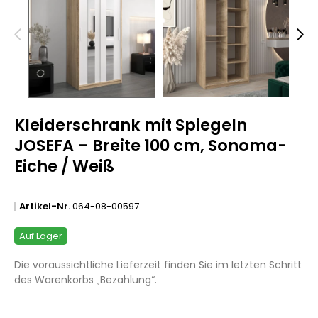
Kleiderschrank mit Spiegeln
JOSEFA – Breite 100 cm, Sonoma-
Eiche / Weiß
Artikel-Nr.
064-08-00597
Auf Lager
Die voraussichtliche Lieferzeit finden Sie im letzten Schritt
des Warenkorbs „Bezahlung“.