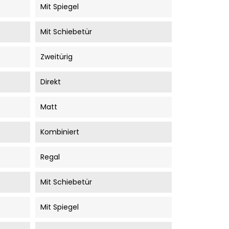
Mit Spiegel
Mit Schiebetür
Zweitürig
Direkt
Matt
Kombiniert
Regal
Mit Schiebetür
Mit Spiegel