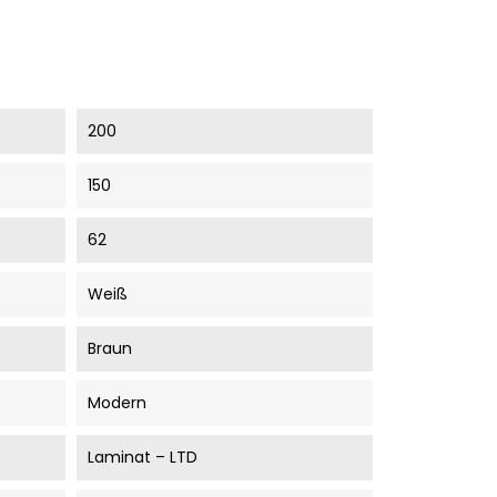
200
150
62
Weiß
Braun
Modern
Laminat – LTD