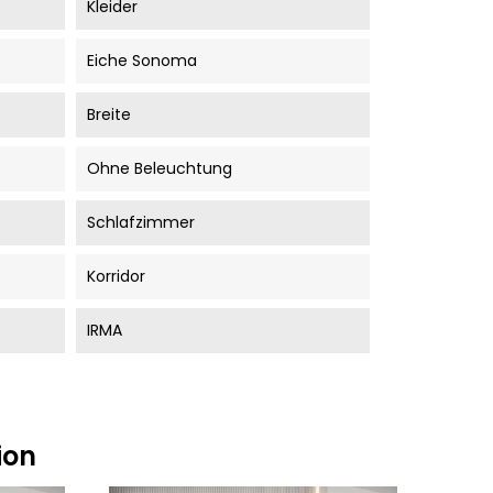
Kleider
Eiche Sonoma
Breite
Ohne Beleuchtung
Schlafzimmer
Korridor
IRMA
ion