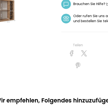
Brauchen Sie Hilfe?
H
Oder rufen Sie uns 
und bestellen Sie tel
Teilen
ir empfehlen, Folgendes hinzuzufüg