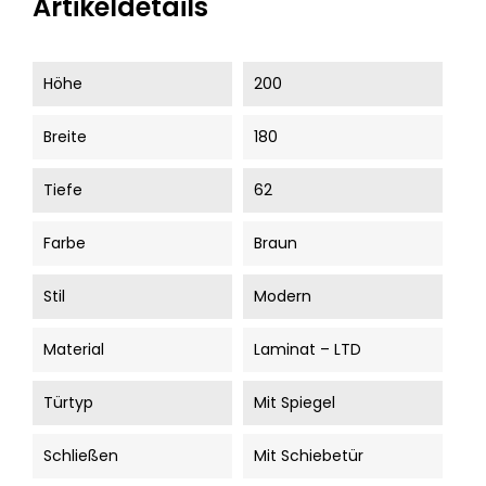
Artikeldetails
Höhe
200
Breite
180
Tiefe
62
Farbe
Braun
Stil
Modern
Material
Laminat – LTD
Türtyp
Mit Spiegel
Schließen
Mit Schiebetür