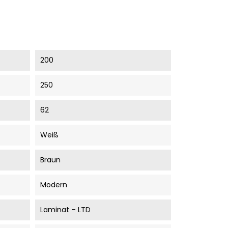
200
250
62
Weiß
Braun
Modern
Laminat – LTD