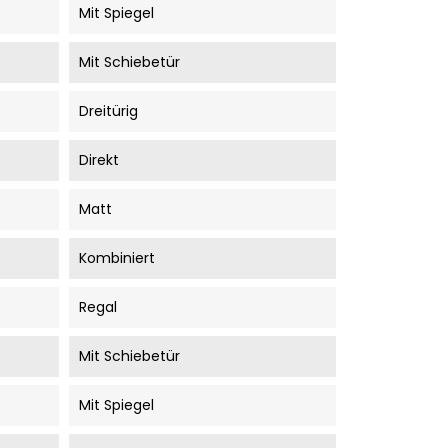
Mit Spiegel
Mit Schiebetür
Dreitürig
Direkt
Matt
Kombiniert
Regal
Mit Schiebetür
Mit Spiegel