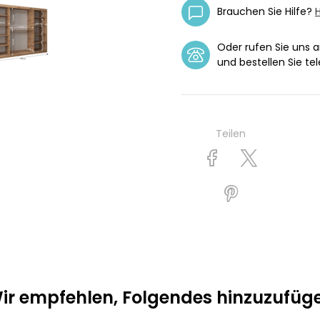
Brauchen Sie Hilfe?
H
Oder rufen Sie uns 
und bestellen Sie tel
Teilen
ir empfehlen, Folgendes hinzuzufüg