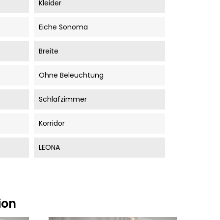
Kleider
Eiche Sonoma
Breite
Ohne Beleuchtung
Schlafzimmer
Korridor
LEONA
ion