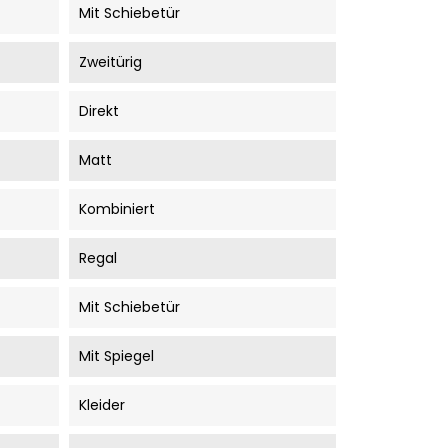
Mit Schiebetür
Zweitürig
Direkt
Matt
Kombiniert
Regal
Mit Schiebetür
Mit Spiegel
Kleider