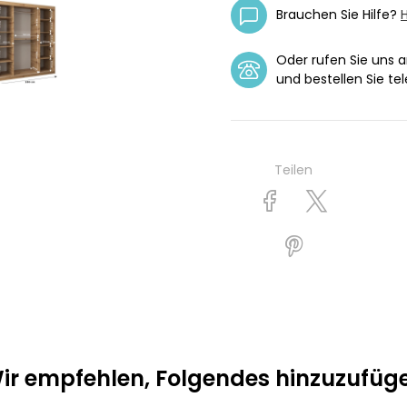
Brauchen Sie Hilfe?
H
Oder rufen Sie uns 
und bestellen Sie tel
Teilen
ir empfehlen, Folgendes hinzuzufüg