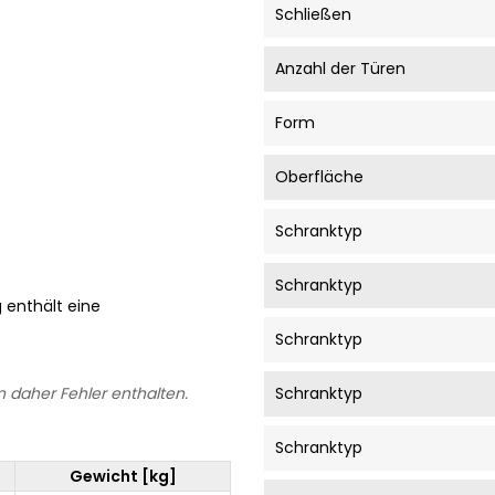
Schließen
Anzahl der Türen
Form
Oberfläche
Schranktyp
Schranktyp
g enthält eine
Schranktyp
 daher Fehler enthalten.
Schranktyp
Schranktyp
Gewicht [kg]