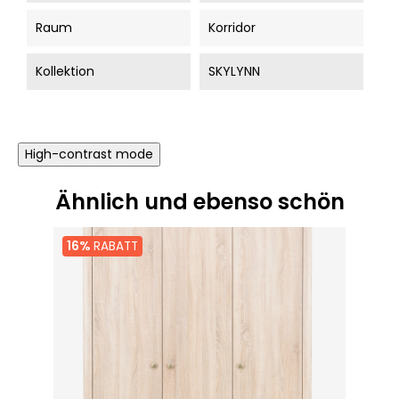
Raum
Korridor
Kollektion
SKYLYNN
High-contrast mode
Ähnlich und ebenso schön
16%
RABATT