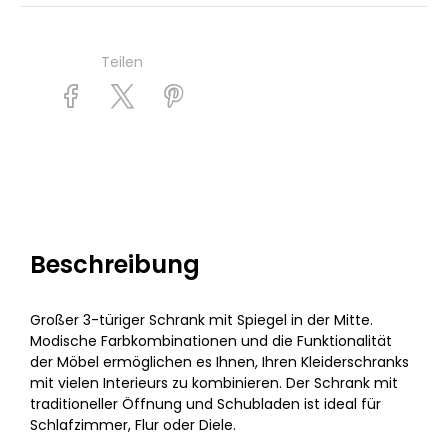
Teilen
Beschreibung
Großer 3-türiger Schrank mit Spiegel in der Mitte.
Modische Farbkombinationen und die Funktionalität
der Möbel ermöglichen es Ihnen, Ihren Kleiderschranks
mit vielen Interieurs zu kombinieren. Der Schrank mit
traditioneller Öffnung und Schubladen ist ideal für
Schlafzimmer, Flur oder Diele.