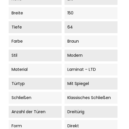
Breite
150
Tiefe
64
Farbe
Braun
Stil
Modern
Material
Laminat – LTD
Türtyp
Mit Spiegel
Schließen
Klassisches Schließen
Anzahl der Türen
Dreitürig
Form
Direkt