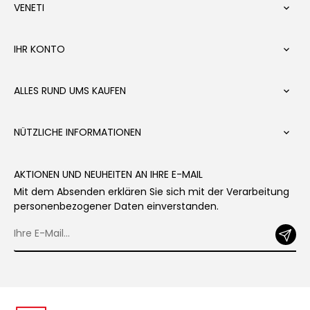
VENETI

IHR KONTO

ALLES RUND UMS KAUFEN

NÜTZLICHE INFORMATIONEN

AKTIONEN UND NEUHEITEN AN IHRE E-MAIL
Mit dem Absenden erklären Sie sich mit der Verarbeitung
personenbezogener Daten einverstanden.