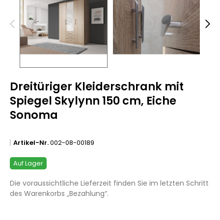
Dreitüriger Kleiderschrank mit
Spiegel Skylynn 150 cm, Eiche
Sonoma
Artikel-Nr.
002-08-00189
Auf Lager
Die voraussichtliche Lieferzeit finden Sie im letzten Schritt
des Warenkorbs „Bezahlung“.