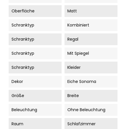
Oberfläche
Matt
Schranktyp
Kombiniert
Schranktyp
Regal
Schranktyp
Mit Spiegel
Schranktyp
Kleider
Dekor
Eiche Sonoma
Größe
Breite
Beleuchtung
Ohne Beleuchtung
Raum
Schlafzimmer