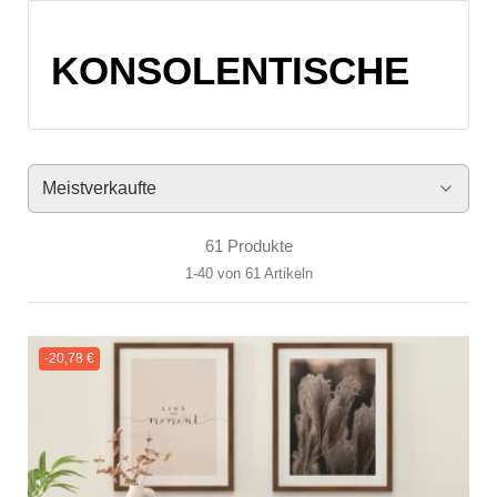
61 Produkte
1-40 von 61 Artikeln
-20,78 €