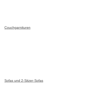
Couchgarnituren
Sofas und 2-Sitzer-Sofas