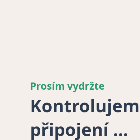
Prosím vydržte
Kontrolujem
připojení