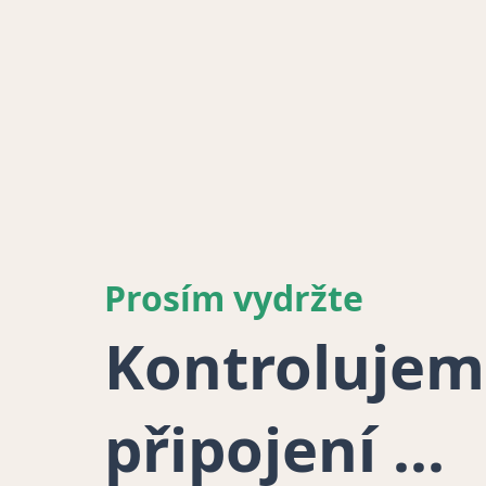
Prosím vydržte
Kontrolujem
připojení