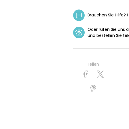
Brauchen Sie Hilfe?
H
Oder rufen Sie uns 
und bestellen Sie tel
Teilen