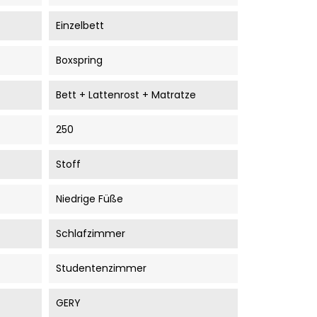
Einzelbett
Boxspring
Bett + Lattenrost + Matratze
250
Stoff
Niedrige Füße
Schlafzimmer
Studentenzimmer
GERY