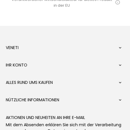
in der EU
VENETI

IHR KONTO

ALLES RUND UMS KAUFEN

NÜTZLICHE INFORMATIONEN

AKTIONEN UND NEUHEITEN AN IHRE E-MAIL
Mit dem Absenden erklären Sie sich mit der Verarbeitung