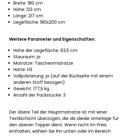
Breite: 180 cm
Höhe: 123 cm
Länge: 217 cm
Liegefläche: 180x200 cm
Weitere Parameter und Eigenschaften:
Höhe der Liegefläche: 63,5 cm
Stauraum: ja
Matratze: Taschenmatratze
Härte: H3
Vollpolsterung: ja (auf der Rückseite mit einem
anderen Stoff bezogen)
Gewicht: 177,5 kg
Anzahl der Packstücke: 3
Der obere Teil der Hauptmatratze ist mit einer
Textilschicht überzogen, die als ideale Unterlage für
den oberen Topper dient. Wenn nicht im Preis
enthalten, wählen Sie ihn unten oder im Bereich