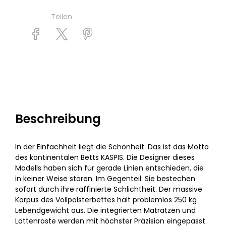
Teilen
Beschreibung
In der Einfachheit liegt die Schönheit. Das ist das Motto
des kontinentalen Betts KASPIS. Die Designer dieses
Modells haben sich für gerade Linien entschieden, die
in keiner Weise stören. Im Gegenteil: Sie bestechen
sofort durch ihre raffinierte Schlichtheit. Der massive
Korpus des Vollpolsterbettes hält problemlos 250 kg
Lebendgewicht aus. Die integrierten Matratzen und
Lattenroste werden mit höchster Präzision eingepasst.