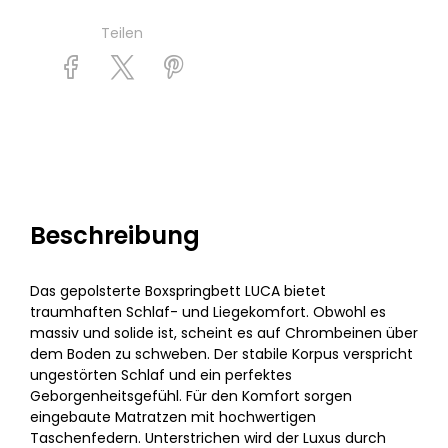
Teilen
Beschreibung
Das gepolsterte Boxspringbett LUCA bietet
traumhaften Schlaf- und Liegekomfort. Obwohl es
massiv und solide ist, scheint es auf Chrombeinen über
dem Boden zu schweben. Der stabile Korpus verspricht
ungestörten Schlaf und ein perfektes
Geborgenheitsgefühl. Für den Komfort sorgen
eingebaute Matratzen mit hochwertigen
Taschenfedern. Unterstrichen wird der Luxus durch