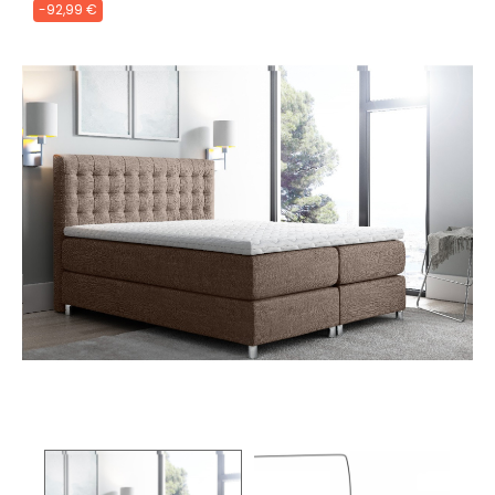
-92,99 €