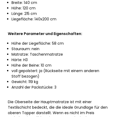
Breite: 140 cm
Höhe: 120 cm
Länge: 215 cm
Liegefläche: 140x200 cm
Weitere Parameter und Eigenschaften:
Höhe der Liegefläche: 58 cm
Stauraum: nein
Matratze: Taschenmatratze
Härte: H3
Höhe der Beine: 10 cm
voll gepolstert: ja (Rückseite mit einem anderen
Stoff bezogen)
Gewicht: 119 kg
Anzahl der Packstücke: 3
Die Oberseite der Hauptmatratze ist mit einer
Textilschicht bedeckt, die die ideale Grundlage für den
oberen Topper darstellt. Wenn es nicht im Preis